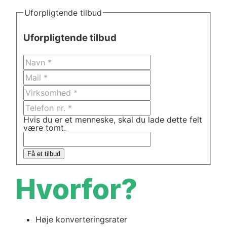
Uforpligtende tilbud
Uforpligtende tilbud
Hvis du er et menneske, skal du lade dette felt
være tomt.
Få et tilbud
Hvorfor?
Høje konverteringsrater