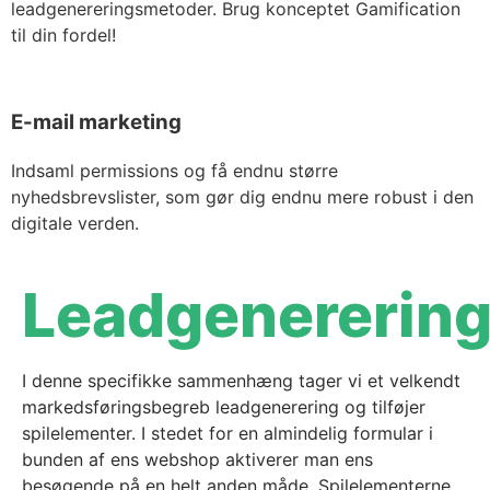
leadgenereringsmetoder. Brug konceptet Gamification
til din fordel!
E-mail marketing
Indsaml permissions og få endnu større
nyhedsbrevslister, som gør dig endnu mere robust i den
digitale verden.
Leadgenererin
I denne specifikke sammenhæng tager vi et velkendt
markedsføringsbegreb leadgenerering og tilføjer
spilelementer. I stedet for en almindelig formular i
bunden af ens webshop aktiverer man ens
besøgende på en helt anden måde. Spilelementerne