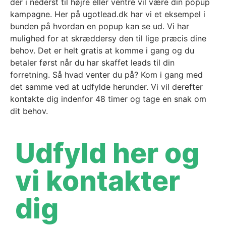
der i nederst til højre eller ventre vil være din popup
kampagne. Her på ugotlead.dk har vi et eksempel i
bunden på hvordan en popup kan se ud. Vi har
mulighed for at skræddersy den til lige præcis dine
behov. Det er helt gratis at komme i gang og du
betaler først når du har skaffet leads til din
forretning. Så hvad venter du på? Kom i gang med
det samme ved at udfylde herunder. Vi vil derefter
kontakte dig indenfor 48 timer og tage en snak om
dit behov.
Udfyld her og
vi kontakter
dig