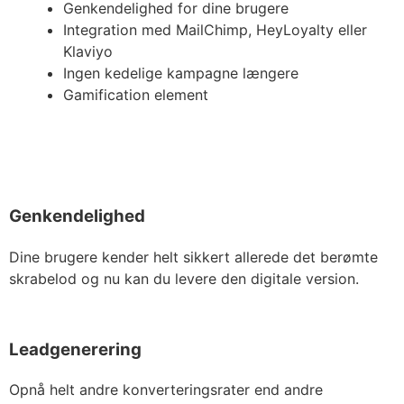
Genkendelighed for dine brugere
Integration med MailChimp, HeyLoyalty eller
Klaviyo
Ingen kedelige kampagne længere
Gamification element
Genkendelighed
Dine brugere kender helt sikkert allerede det berømte
skrabelod og nu kan du levere den digitale version.
Leadgenerering
Opnå helt andre konverteringsrater end andre