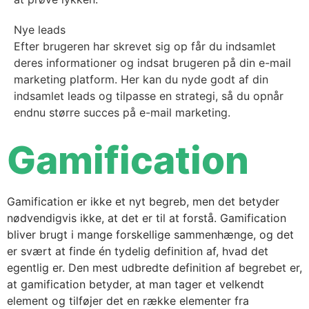
Nye leads
Efter brugeren har skrevet sig op får du indsamlet
deres informationer og indsat brugeren på din e-mail
marketing platform. Her kan du nyde godt af din
indsamlet leads og tilpasse en strategi, så du opnår
endnu større succes på e-mail marketing.
Gamification
Gamification er ikke et nyt begreb, men det betyder
nødvendigvis ikke, at det er til at forstå. Gamification
bliver brugt i mange forskellige sammenhænge, og det
er svært at finde én tydelig definition af, hvad det
egentlig er. Den mest udbredte definition af begrebet er,
at gamification betyder, at man tager et velkendt
element og tilføjer det en række elementer fra