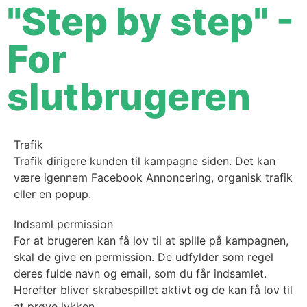
"Step by step" -
For
slutbrugeren
Trafik
Trafik dirigere kunden til kampagne siden. Det kan
være igennem Facebook Annoncering, organisk trafik
eller en popup.
Indsaml permission
For at brugeren kan få lov til at spille på kampagnen,
skal de give en permission. De udfylder som regel
deres fulde navn og email, som du får indsamlet.
Herefter bliver skrabespillet aktivt og de kan få lov til
at prøve lykken.