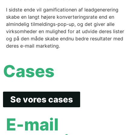
I sidste ende vil gamificationen af leadgenerering
skabe en langt højere konverteringsrate end en
almindelig tilmeldings-pop-up, og det giver alle
virksomheder en mulighed for at udvide deres lister
og på den måde skabe endnu bedre resultater med
deres e-mail marketing.
Cases
Se vores cases
E-mail