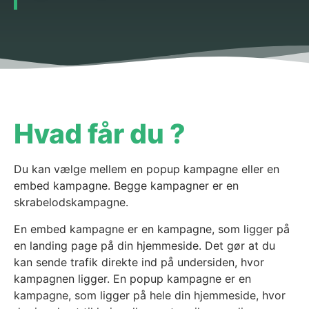
Hvad får du ?
Du kan vælge mellem en popup kampagne eller en
embed kampagne. Begge kampagner er en
skrabelodskampagne.
En embed kampagne er en kampagne, som ligger på
en landing page på din hjemmeside. Det gør at du
kan sende trafik direkte ind på undersiden, hvor
kampagnen ligger. En popup kampagne er en
kampagne, som ligger på hele din hjemmeside, hvor